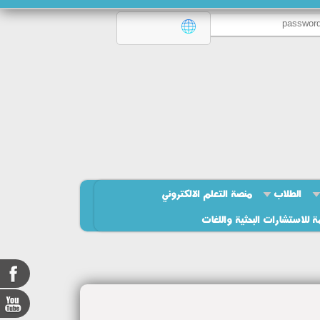
الطلاب
منصة التعلم الالكتروني
ة للاستشارات البحثية واللغات