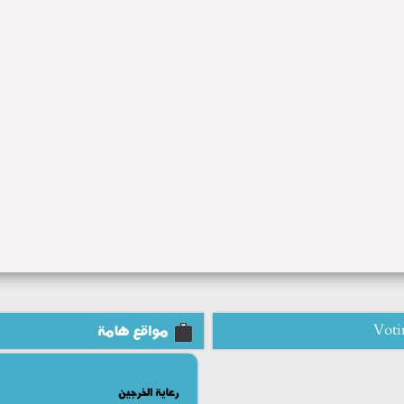
Voti
مواقع هامة
رعاية الخرجين