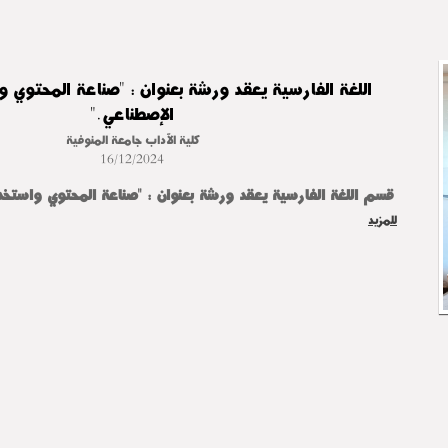
اللغة الفارسية يعقد ورشة بعنوان : "صناعة المحتوي و
الإصطناعي."
كلية الآداب جامعة المنوفية
16/12/2024
قسم اللغة الفارسية يعقد ورشة بعنوان : "صناعة المحتوي واستخدا
للمزيد