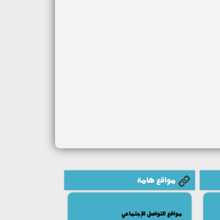
مواقع هامة
مواقع التواصل الإجتماعي