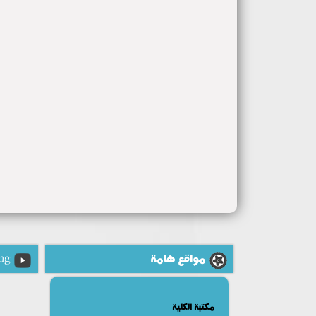
مواقع هامة
ng
مكتبة الكلية