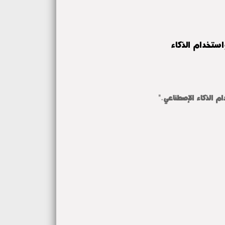
استخدام الذكاء
م الذكاء الإصطناعي."