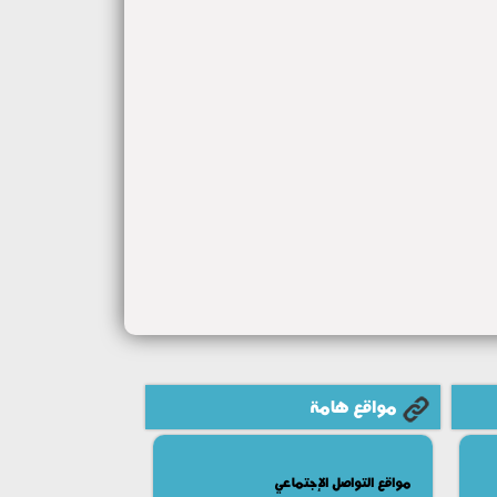
مواقع هامة
مواقع التواصل الإجتماعي