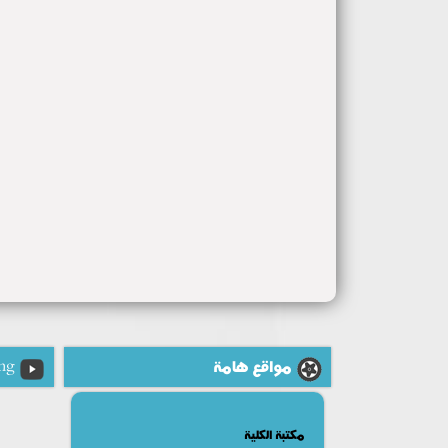
مواقع هامة
ng
مكتبة الكلية