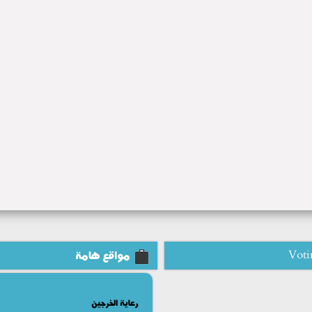
Voti
مواقع هامة
رعاية الخرجين