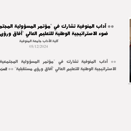
** آداب المنوفية تشارك في "مؤتمر المسؤولية المجتم
ضوء الاستراتيجية الوطنية للتعليم العالي "آفاق ورؤى
كلية الآداب جامعة المنوفية
05/12/2024
الاستراتيجية الوطنية للتعليم العالي "آفاق ورؤى مستقبلية" ** 
للمزي