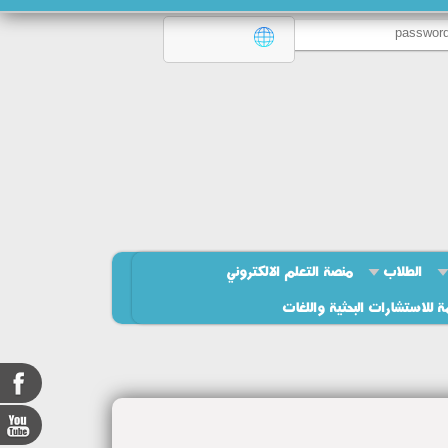
الطلاب
منصة التعلم الالكتروني
ة للاستشارات البحثية واللغات