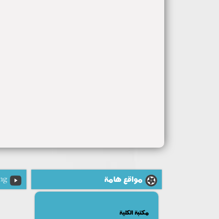
مواقع هامة
ng
مكتبة الكلية