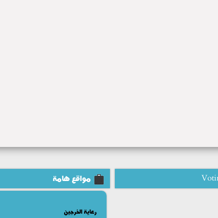
Voti
مواقع هامة
رعاية الخرجين