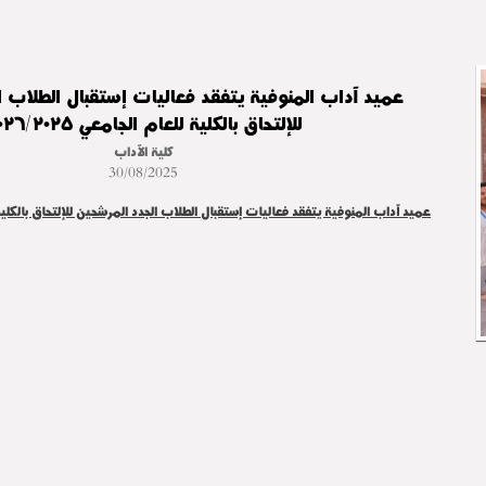
عميد آداب المنوفية يتفقد فعاليات إستقبال الطلاب ا
للإلتحاق بالكلية للعام الجامعي ٢٠٢٦/٢٠٢٥
كلية الآداب
30/08/2025
عميد آداب المنوفية يتفقد فعاليات إستقبال الطلاب الجدد المرشحين للإلتحاق بالكلية للعام ا