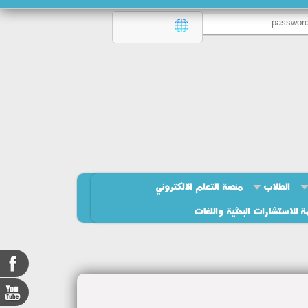
الطلاب
منصة التعلم الالكتروني
ة للاستشارات البحثية واللغات