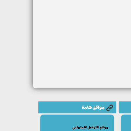
مواقع هامة
مواقع التواصل الإجتماعي