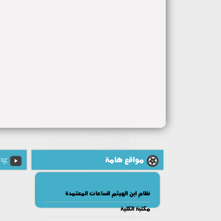
مواقع هامة
ng
نظام ابن الهيثم للساعات المعتمدة
مكتبة الكلية