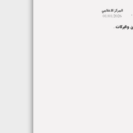
المركز الاعلامي
01/01/2026
من والبركات..