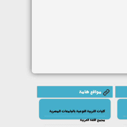
مواقع هامة
كليات التربية النوعية بالجامعات المصرية
مجمع اللغة العربية