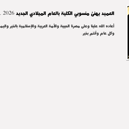
العميد يهنئ منسوبي الكلية بالعام الميلادي الجديد 2026 ..
أعاده الله علينا وعلى مصرنا الحبيبة والأمة العربية والإسلامية بالخير والي
وكل عام وأنتم بخير.