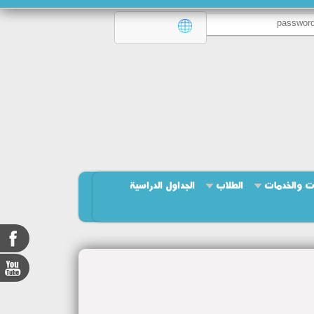
ت والخدمات
الطلاب
الجداول الدراسية