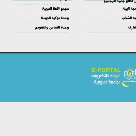
ل قطاع جدمة المجتمع
ية البيئة
مجمع اللغة العربية
ية الشباب
وحدة توكيد الجودة
شاركة
وحدة القياس والتقويم