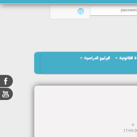
ة القانونية
البرامج الدراسية
it
17/09/2