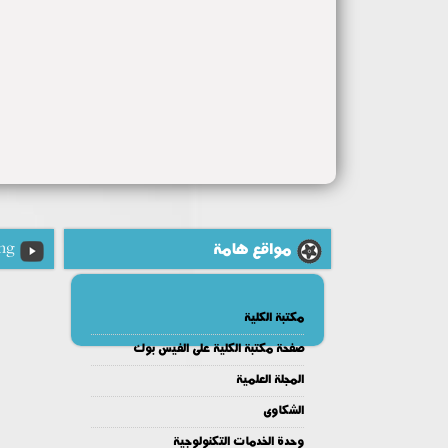
مواقع هامة
ng
مكتبة الكلية
صفحة مكتبة الكلية على الفيس بوك
المجلة العلمية
الشكاوى
وحدة الخدمات التكنولوجية