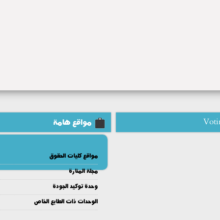
Voti
مواقع هامة
مواقع كليات الحقوق
مجلة المنارة
وحدة توكيد الجودة
الوحدات ذات الطابع الخاص