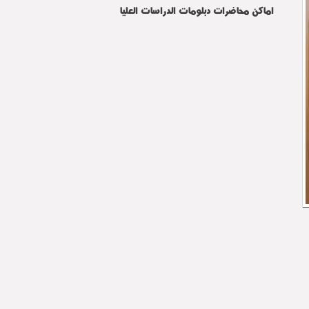
اماكن محاضرات دبلومات الدراسات العليا