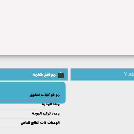
Voti
مواقع هامة
مواقع كليات الحقوق
مجلة المنارة
وحدة توكيد الجودة
الوحدات ذات الطابع الخاص