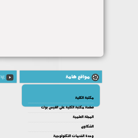
مواقع هامة
ng
مكتبة الكلية
صفحة مكتبة الكلية على الفيس بوك
المجلة العلمية
الشكاوى
وحدة الخدمات التكنولوجية