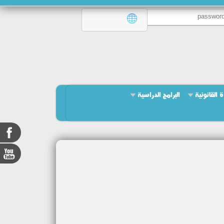
ة القانونية
البرامج الدراسية