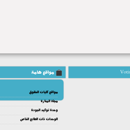
Voti
مواقع هامة
مواقع كليات الحقوق
مجلة المنارة
وحدة توكيد الجودة
الوحدات ذات الطابع الخاص