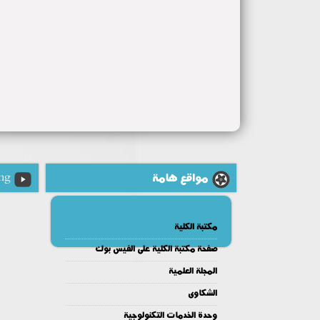
مواقع هامة
ng
مكتبة الكلية
صفحة مكتبة الكلية على الفيس بوك
المجلة العلمية
الشكاوى
وحدة الخدمات التكنولوجية