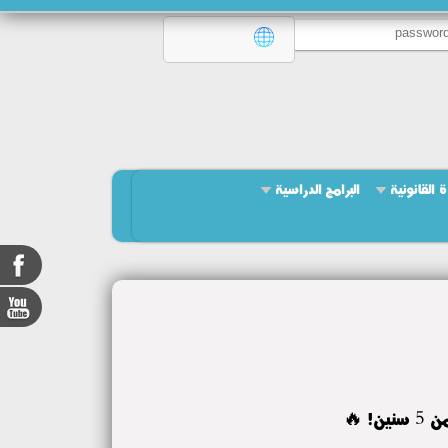
ة القانونية
البرامج الدراسية
 🔥