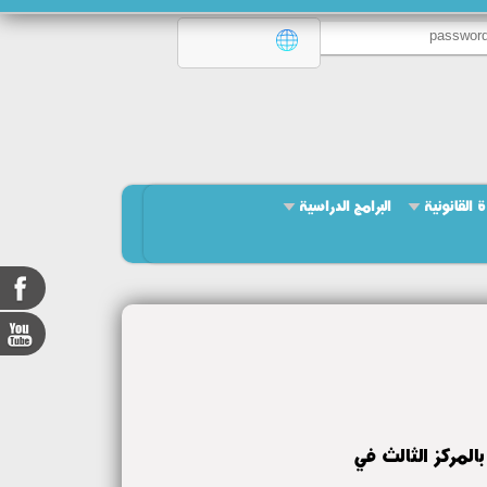
ة القانونية
البرامج الدراسية
المركز الثالث في