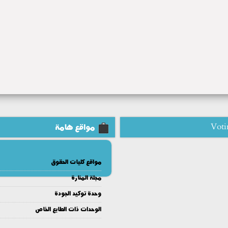
Voti
مواقع هامة
مواقع كليات الحقوق
مجلة المنارة
وحدة توكيد الجودة
الوحدات ذات الطابع الخاص