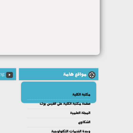
مواقع هامة
ng
مكتبة الكلية
صفحة مكتبة الكلية على الفيس بوك
المجلة العلمية
الشكاوى
وحدة الخدمات التكنولوجية