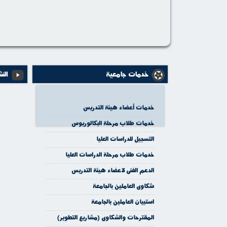
خدمات جامعية
النش
خدمات أعضاء هيئة التدريس
خدمات طلاب مرحلة البكالوريوس
التسجيل للدراسات العليا
خدمات طلاب مرحلة الدراسات العليا
الدعم الفنى لاعضاء هيئة التدريس
شكاوى العاملين بالجامعة
استبيان العاملين بالجامعة
المقترحات والشكاوى (مشاريع التطوير)