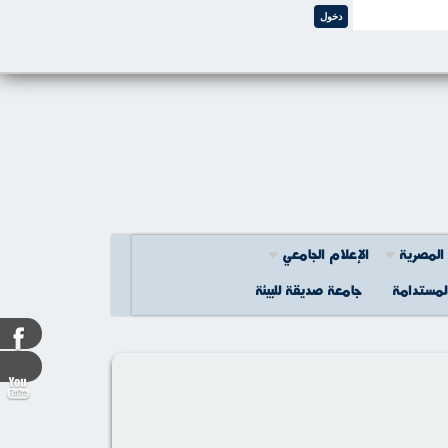
المصرية
اﻹعلام الجامعي
المستدامة
جامعة صديقة للبيئة