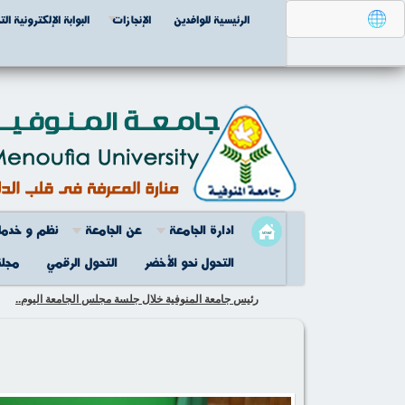
الرئيسية للوافدين
الإنجازات
البوابة الإلكترونية الت
ادارة الجامعة
عن الجامعة
نظم و خدما
التحول نحو الأخضر
التحول الرقمي
مجلة
رئيس جامعة المنوفية خلال جلسة مجلس الجامعة اليوم..