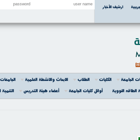
جريبية
ارشيف الأخبار
ت الجامعة
الكليات
الطلاب
الابحاث والانشطة العلمية
الجامعات 
 الطاقه النووية
أوائل كليات الجامعة
أعضاء هيئة التدريس
التنمية 