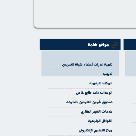
مواقع هامة
تنمية قدرات أعضاء هيئة التدريس
تدريب
المكتبة الرقمية
الوحدات ذات طابع خاص
صندوق تأمين العاملين بالجامعة
خدمات الشهر العقاري
القوافل الجامعية
مركز التعليم الإلكترونى