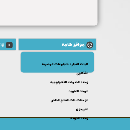
مواقع هامة
ng
كليات التجارة بالجامعات المصرية
الشكاوى
وحدة الخدمات التكنولوجية
المجلة العلمية
الوحدات ذات الطابع الخاص
الخريجون
وحدة الجودة