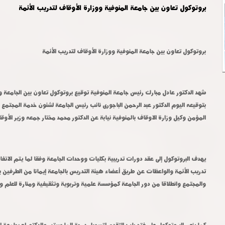
بروتوكول تعاون بين جامعة المنوفية ووزارة الأوقاف لتدريب الأئمة
بروتوكول تعاون بين جامعة المنوفية ووزارة الأوقاف لتدريب الأئمة
المؤمن وكيل وزارة الاوقاف بالمنوفية نيابة عن الدكتور محمد مختار جمعه وزير الأوق
والمجتمع وانطلاقا من دور الجامعة كمؤسسة علمية وتربوية وتثقيفية ومنارة للعلم وا