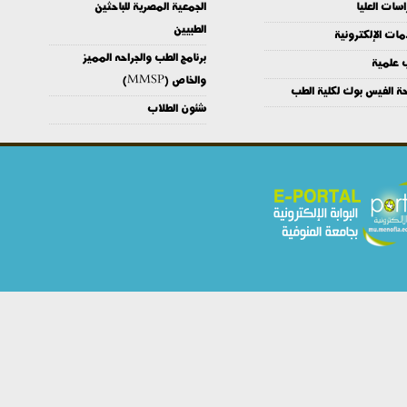
اسات العليا
الجمعية المصرية للباحثين
الطبيين
مات الإلكترونية
برنامج الطب والجراحه المميز
 علمية
والخاص (MMSP)
ة الفيس بوك لكلية الطب
شئون الطلاب