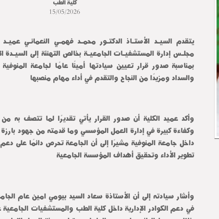
كلية الطب
15/05/2026
والسداد ومزيدًا من النجاح والتقدم في أداء مهام منصبها
تطوير الأداء وتحقيق أهداف المؤسسة الجامعية