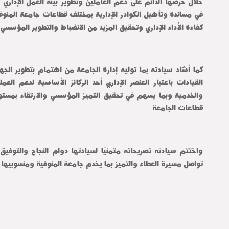
كفاءة الأداء الإداري وتحقيق المزيد من الانضباط والتطوير المؤسسي
قطاعات الجامعة
تواصل مسيرة العطاء والتميز بما يخدم جامعة المنوفية ومنسوبيها