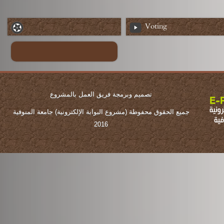
Voting
تصميم وبرمجة فريق العمل بالمشروع
جميع الحقوق محفوطة (مشروع البوابة الإلكترونية) جامعة المنوفية
2016