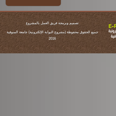
تصميم وبرمجة فريق العمل بالمشروع
جميع الحقوق محفوطة (مشروع البوابة الإلكترونية) جامعة المنوفية
2016