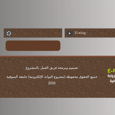
Voting
تصميم وبرمجة فريق العمل بالمشروع
جميع الحقوق محفوطة (مشروع البوابة الإلكترونية) جامعة المنوفية
2016