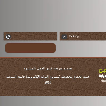
Voting
تصميم وبرمجة فريق العمل بالمشروع
جميع الحقوق محفوطة (مشروع البوابة الإلكترونية) جامعة المنوفية
2016