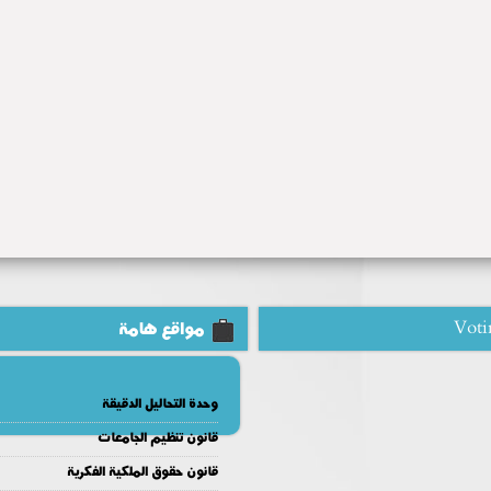
Voti
مواقع هامة
وحدة التحاليل الدقيقة
قانون تنظيم الجامعات
قانون حقوق الملكية الفكرية