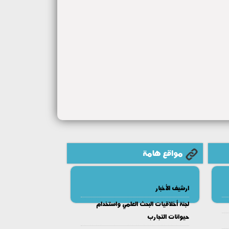
مواقع هامة
ارشيف الأخبار
لجنة أخلاقيات البحث العلمي واستخدام
حيوانات التجارب