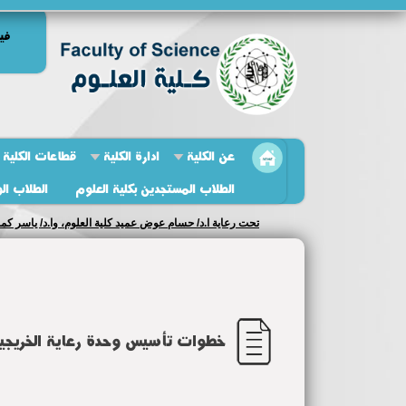
في
عن الكلية
ادارة الكلية
قطاعات الكلية
الطلاب المستجدين بكلية العلوم
الطلاب ال
تحت رعاية ا.د/ حسام عوض عميد كلية العلوم، وا.د/ ياسر كما
خطوات تأسيس وحدة رعاية الخريجي