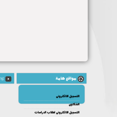
مواقع هامة
ng
التسجيل الالكترونى
الشكاوى
التسجيل الالكترونى لطلاب الدراسات