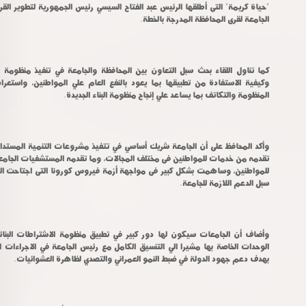
الجامعة لقرى المحافظة المدرجة بالخطة.
المنظومة والتكاتف بما يساعد علي إنجاح منظومة البناء الجديدة.
سبل الدعم اللازمة للجامعة.
بهدف دعم جهود الدولة في ضبط النمو العمراني والتصدي لظاهرة العشوائيات.