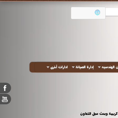
ن الهندسيه
إدارة الصيانة
ادارات أخرى
 كريمة وبحث سبل التعاون