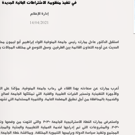
في تنفيذ منظومة الاشتراطات البنائية الجديدة
إدارة الإعلام
14/04/2021
الحديث عن أوجه التعاون القائمة بين الطرفين، وسبل التوسع فى مختلف المجالات و
والخدمية بالمحافظة من أجل تحقيق المصلحة العامة، والتنمية المستدامة التى تشهد