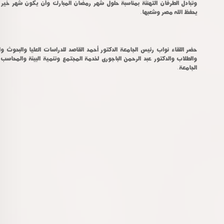
يحفظ الله مصر وشعبها.
الجامعة.