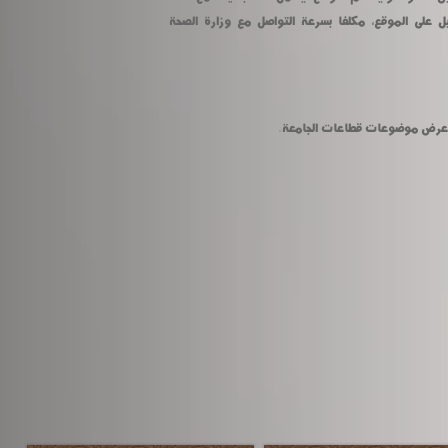
كافة الإجراءات والتدابير اللازمة والتسجيل على الموقع، مكلفا بسرعة التواصل مع وزارة الصحة 
 وعرض موضوعات قطاعات الجامعة.