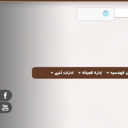
ن الهندسيه
إدارة الصيانة
ادارات أخرى