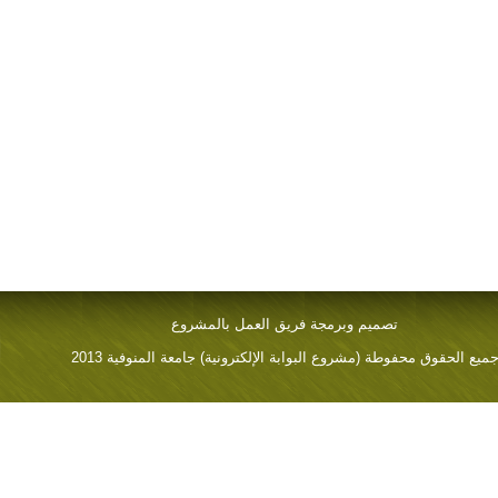
تصميم وبرمجة فريق العمل بالمشروع
ميع الحقوق محفوطة (مشروع البوابة الإلكترونية) جامعة المنوفية 2013