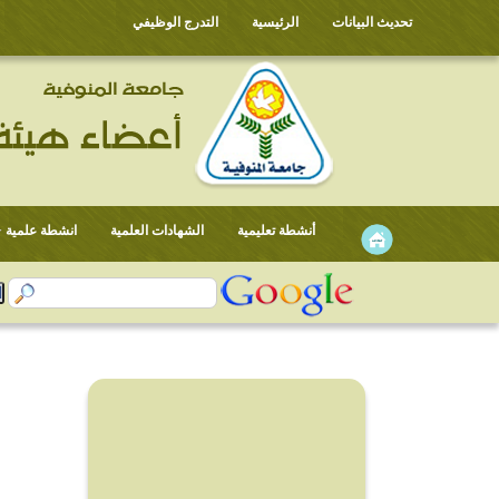
تحديث البيانات
الرئيسية
التدرج الوظيفي
أنشطة تعليمية
الشهادات العلمية
انشطة علمية