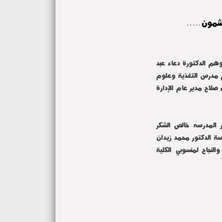
شمون.....
وهم الدكتورة دعاء عبد
عم مدرس التغذية وعلوم
 صلاح مدير عام الإدارة
 المدرسه خالص الشكر
اسة الدكتور محمد زيدان
النجاح لمنسوبي الكلية