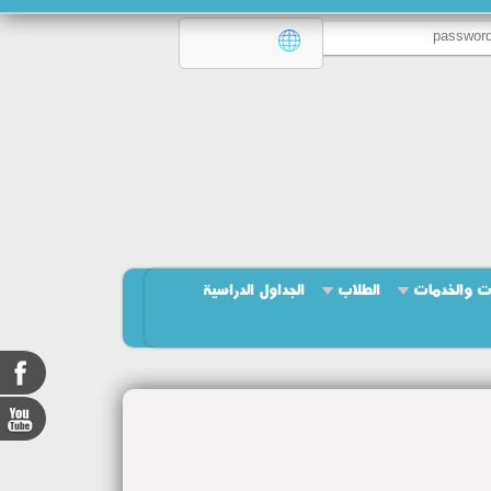
ت والخدمات
الطلاب
الجداول الدراسية