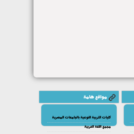
مواقع هامة
كليات التربية النوعية بالجامعات المصرية
مجمع اللغة العربية