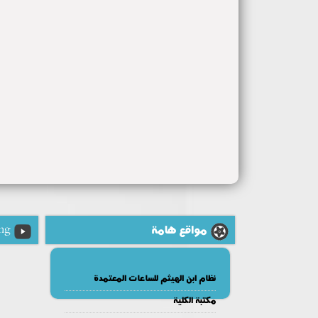
مواقع هامة
ng
نظام ابن الهيثم للساعات المعتمدة
مكتبة الكلية