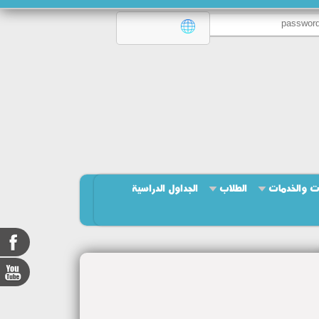
ت والخدمات
الطلاب
الجداول الدراسية