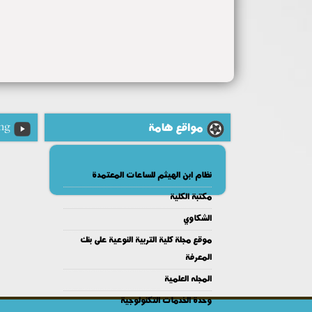
مواقع هامة
ng
نظام ابن الهيثم للساعات المعتمدة
مكتبة الكلية
الشكاوي
موقع مجلة كلية التربية النوعية على بنك
المعرفة
المجله العلمية
وحدة الخدمات التكنولوجية