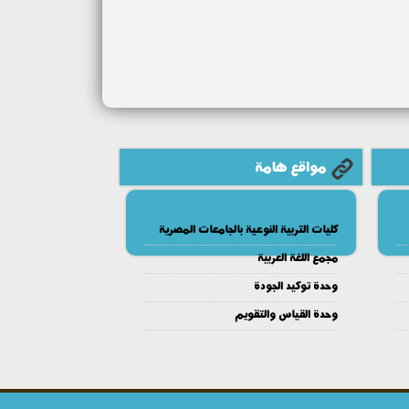
مواقع هامة
كليات التربية النوعية بالجامعات المصرية
مجمع اللغة العربية
وحدة توكيد الجودة
وحدة القياس والتقويم