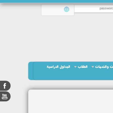
ت والخدمات
الطلاب
الجداول الدراسية