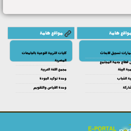
واقع هامة
مواقع هامة
مارات تسجيل الابحاث
كليات التربية النوعية بالجامعات
المصرية
ل قطاع جدمة المجتمع
ية البيئة
مجمع اللغة العربية
ية الشباب
وحدة توكيد الجودة
شاركة
وحدة القياس والتقويم