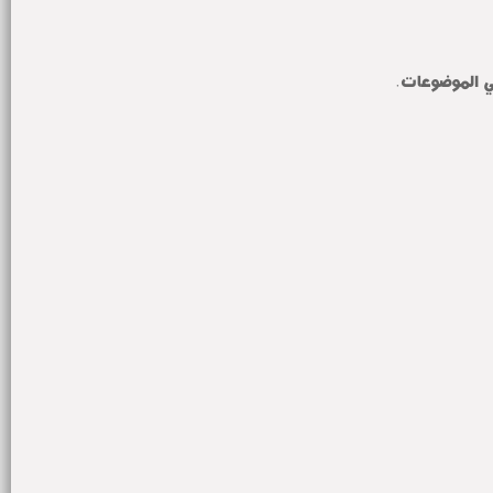
ي الموضوعات. 