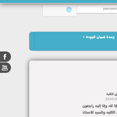
وحدة ضمان الجودة
ل الكلية
24/05/2
نا لله وإنا إليه راجعون
الكليه والسيد الاستاذ