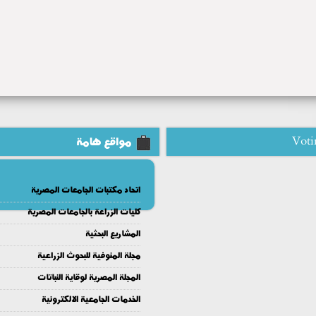
Voti
مواقع هامة
اتحاد مكتبات الجامعات المصرية
كليات الزراعة بالجامعات المصرية
المشاريع البحثية
مجلة المنوفية للبحوث الزراعية
المجلة المصرية لوقاية النباتات
الخدمات الجامعية الالكترونية