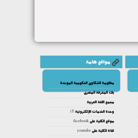
مواقع هامة
منظومة الشكاوى الحكومية الموحدة
بنك المعرفة المصرى
مجمع اللغة العربية
وحدة الخدمات الإلكترونية iT
موقع الكلية على facebook
قناة الكلية على youtube