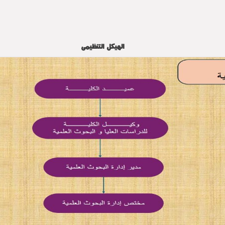
الهيكل التنظيمى