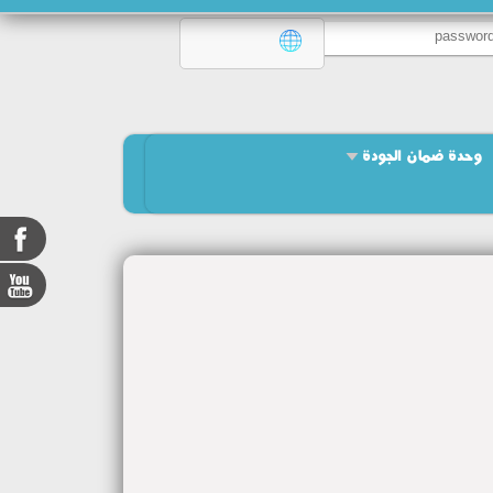
وحدة ضمان الجودة