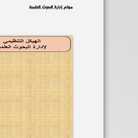
مهام إدارة البحوث العلمية