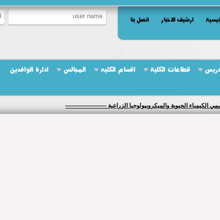
ئيسية
ارشيف الاخبار
اتصل بنا
دريس
قطاعات الكلية
اقسام الكليه
المجالس
ادارة الوافدين
كيمياء الحيوية والميكروبيولوجيا الزراعية ---------------------