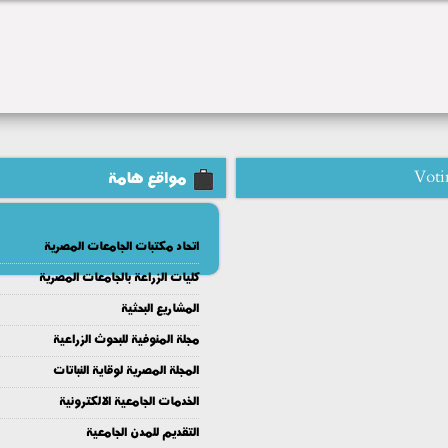
Voti
مواقع هامة
اتحاد مكتبات الجامعات المصرية
كليات الزراعة بالجامعات المصرية
المشاريع البحثية
مجلة المنوفية للبحوث الزراعية
المجلة المصرية لوقاية النباتات
الخدمات الجامعية الالكترونية
التقديم للمدن الجامعية