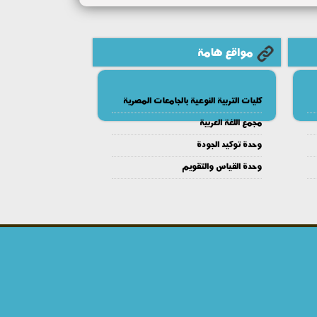
مواقع هامة
كليات التربية النوعية بالجامعات المصرية
مجمع اللغة العربية
وحدة توكيد الجودة
وحدة القياس والتقويم