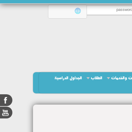
ت والخدمات
الطلاب
الجداول الدراسية