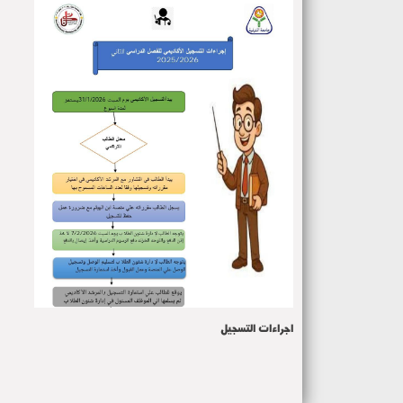
اجراءات التسجيل