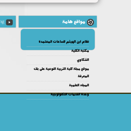
مواقع هامة
ng
نظام ابن الهيثم للساعات المعتمدة
مكتبة الكلية
الشكاوي
موقع مجلة كلية التربية النوعية على بنك
المعرفة
المجله العلمية
وحدة الخدمات التكنولوجية