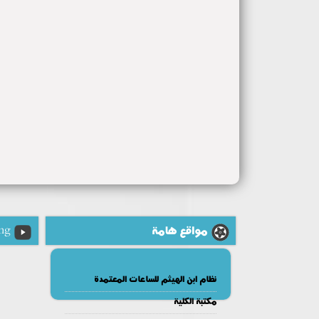
مواقع هامة
ng
نظام ابن الهيثم للساعات المعتمدة
مكتبة الكلية