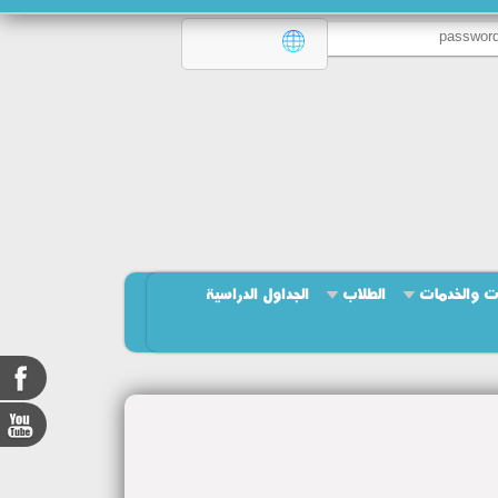
ت والخدمات
الطلاب
الجداول الدراسية