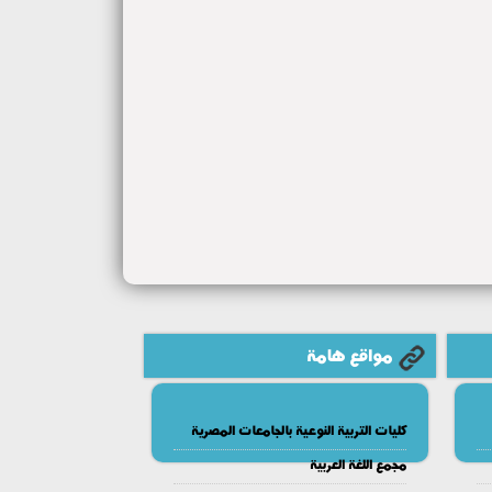
مواقع هامة
كليات التربية النوعية بالجامعات المصرية
مجمع اللغة العربية