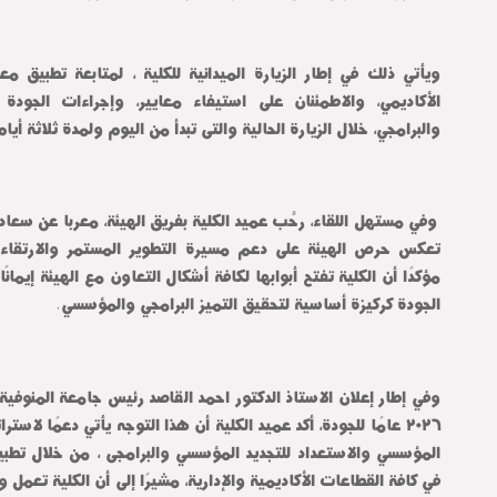
والبرامجي، خلال الزيارة الحالية والتى تبدأ من اليوم ولمدة ثلاثة أيام
الجودة كركيزة أساسية لتحقيق التميز البرامجي والمؤسسي.