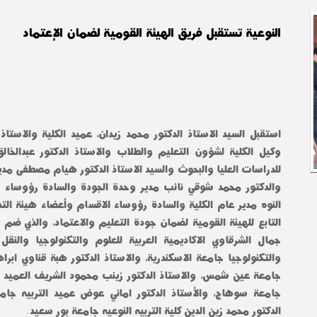
النوعية تستقبل فريق الهيئة القومية لضمان الإعتماد
الدكتور محمد زين الدين كلية التربيه النوعيه جامعة بور سعيد.