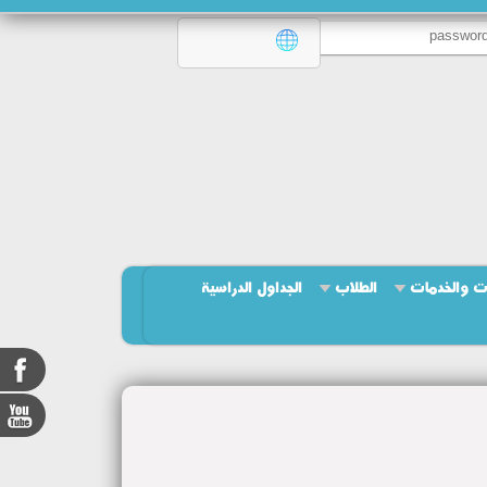
ت والخدمات
الطلاب
الجداول الدراسية