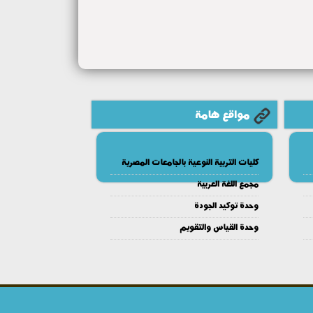
مواقع هامة
كليات التربية النوعية بالجامعات المصرية
مجمع اللغة العربية
وحدة توكيد الجودة
وحدة القياس والتقويم