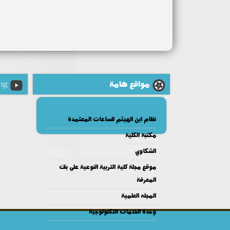
مواقع هامة
ng
نظام ابن الهيثم للساعات المعتمدة
مكتبة الكلية
الشكاوي
موقع مجلة كلية التربية النوعية على بنك
المعرفة
المجله العلمية
وحدة الخدمات التكنولوجية