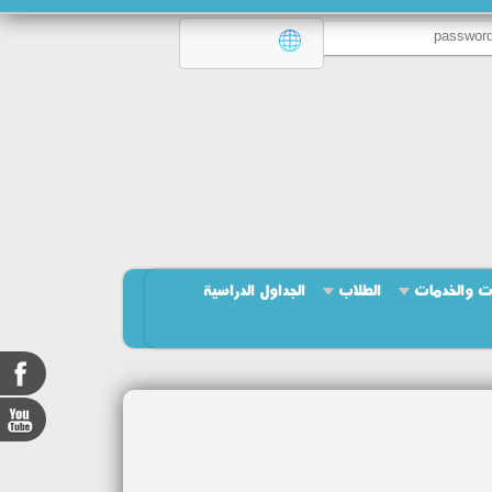
ت والخدمات
الطلاب
الجداول الدراسية