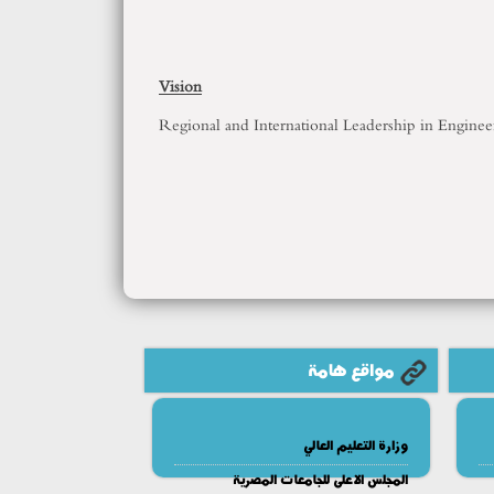
Vision
Regional and International Leadership in Engine
مواقع هامة
وزارة التعليم العالي
المجلس الاعلى للجامعات المصرية