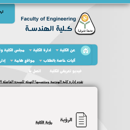
ارش
عن الكلية
ادارة الكلية
مجلس الكلية وال
آليات خاصة بالطلاب
مواقع هامة
إدار
فيديو تعريفى للكلية
اتصل بنا
تقدم إدارة كلية الهندسة ومنتسبيها التهنئة للسيدة الفاضلة ا
الرؤية
رؤية الكلية