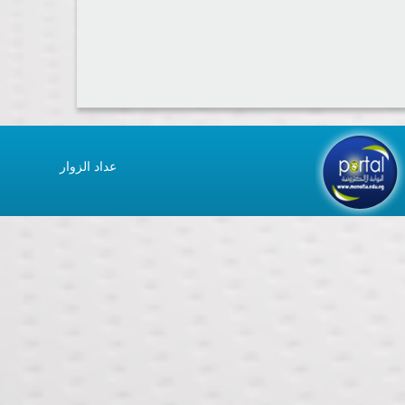
عداد الزوار