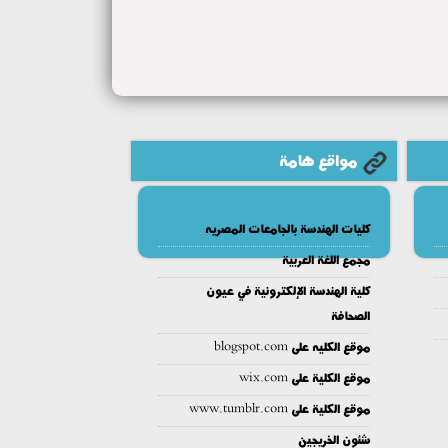
مواقع هامة
كليات الهندسة بالجامعات المصريه
مجمع اللغة العربية
كلية الهندسة الإلكترونية في عيون
الصحافة
موقع الكليه على blogspot.com
موقع الكلية على wix.com
موقع الكلية على www.tumblr.com
شئون الخريجين