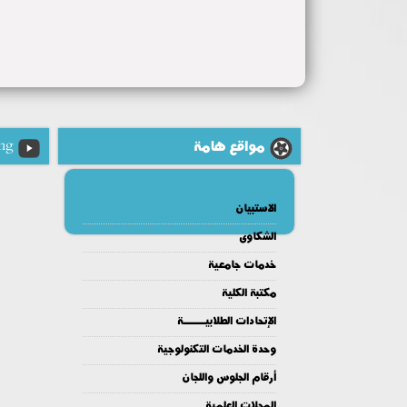
مواقع هامة
ng
الاستبيان
الشكاوى
خدمات جامعية
مكتبة الكلية
الإتحادات الطلابيــــــة
وحدة الخدمات التكنولوجية
أرقام الجلوس واللجان
المجلات العلمية