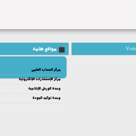
Voti
مواقع هامة
مركز الحساب العلمى
مركز الإستشارات الإلكترونية
وحدة الورش الإنتاجية
وحدة توكيد الجودة