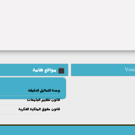
Voti
مواقع هامة
وحدة التحاليل الدقيقة
قانون تنظيم الجامعات
قانون حقوق الملكية الفكرية