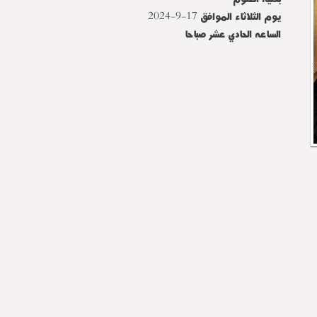
يوم الثلاثاء الموافق 17-9-2024
الساعه الحادي عشر صباحا