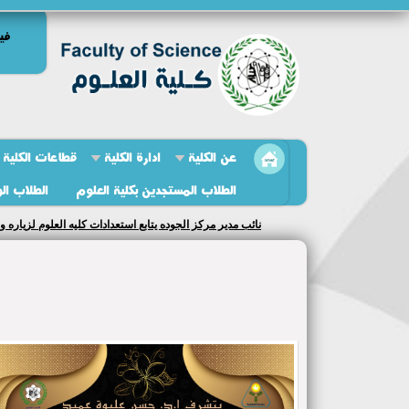
في
عن الكلية
ادارة الكلية
قطاعات الكلية
الطلاب المستجدين بكلية العلوم
الطلاب ال
نائب مدير مركز الجوده يتابع استعدادات كليه العلوم لزياره و