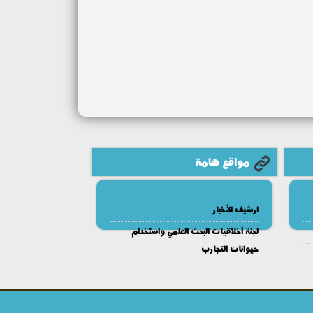
مواقع هامة
ارشيف الأخبار
لجنة أخلاقيات البحث العلمي واستخدام
حيوانات التجارب