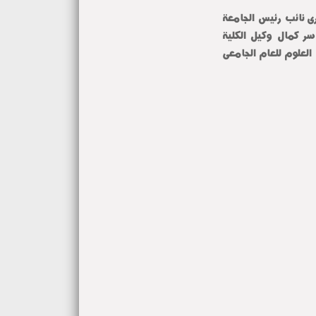
رى نائب رئيس الجامعة
سر كمال وكيل الكلية
 العلوم للعام الجامعى