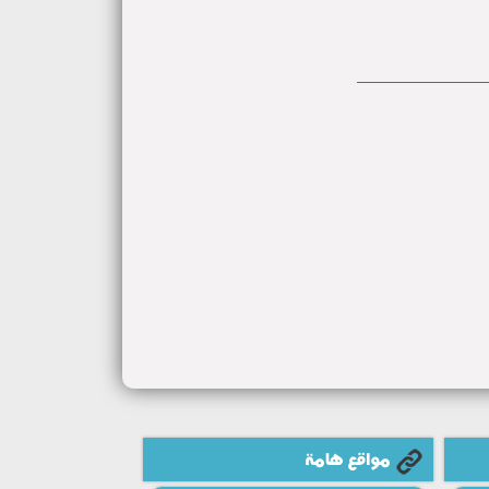
مواقع هامة