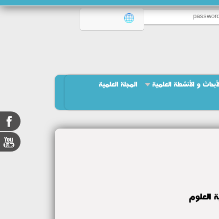
لأبحاث و الأنشطة العلمية
المجلة العلمية
ة العلوم