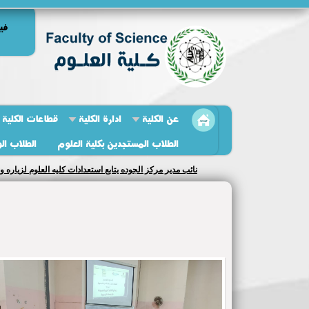
في
عن الكلية
ادارة الكلية
قطاعات الكلية
الطلاب المستجدين بكلية العلوم
الطلاب ال
نائب مدير مركز الجوده يتابع استعدادات كليه العلوم لزياره و