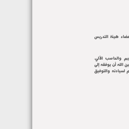
عضاء هيئة التدريس
يم والحاسب الآلي،
ن الله أن يوفقه إلى
م لسيادته والتوفيق