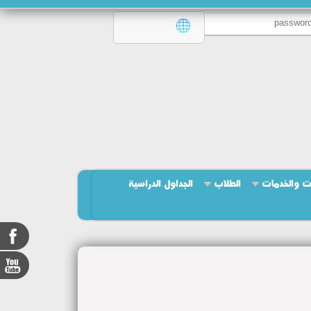
ت والخدمات
الطلاب
الجداول الدراسية