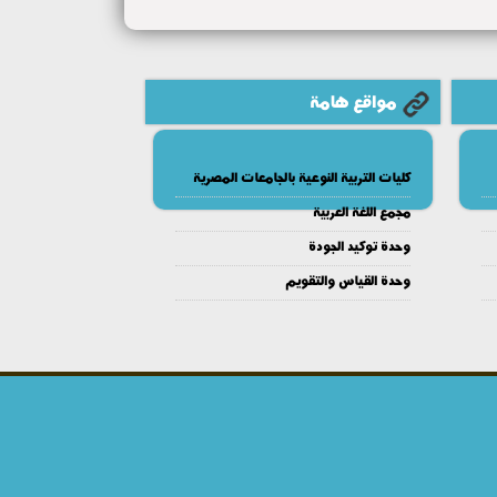
مواقع هامة
كليات التربية النوعية بالجامعات المصرية
مجمع اللغة العربية
وحدة توكيد الجودة
وحدة القياس والتقويم