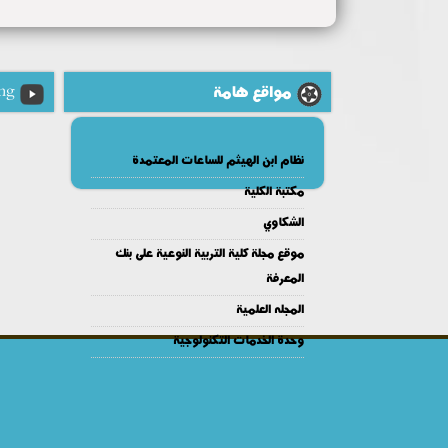
مواقع هامة
ng
نظام ابن الهيثم للساعات المعتمدة
مكتبة الكلية
الشكاوي
موقع مجلة كلية التربية النوعية على بنك
المعرفة
المجله العلمية
وحدة الخدمات التكنولوجية