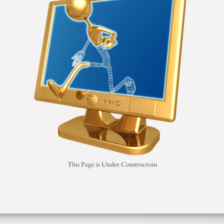
This Page is Under Constructoin