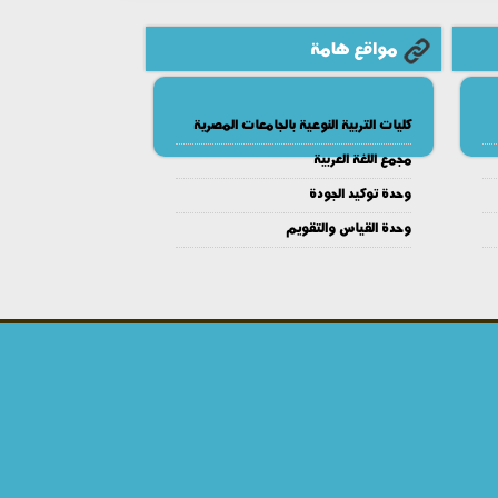
مواقع هامة
كليات التربية النوعية بالجامعات المصرية
مجمع اللغة العربية
وحدة توكيد الجودة
وحدة القياس والتقويم