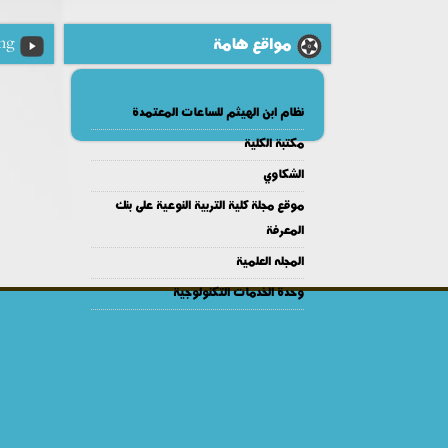
مواقع هامة
ng
نظام ابن الهيثم للساعات المعتمدة
مكتبة الكلية
الشكاوي
موقع مجلة كلية التربية النوعية على بنك
المعرفة
المجله العلمية
وحدة الخدمات التكنولوجية