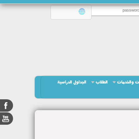
ت والخدمات
الطلاب
الجداول الدراسية