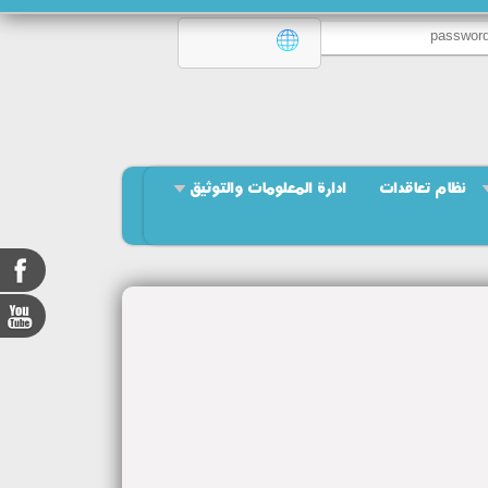
نظام تعاقدات
ادارة المعلومات والتوثيق