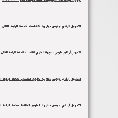
لتحميل ارقام جلوس دبلومة الاقتصاد اضغط الرابط التالى
لتحميل أرقام جلوس دبلومة العلوم القضائية اضغط الرابط التالى
لتحميل ارقام جلوس دبلومة حقوق الانسان اضغط الرابط ال
لتحميل أرقام جلوس دبلومة العلوم الجنائية اضغط الرابط ال