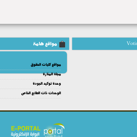
Voti
مواقع هامة
مواقع كليات الحقوق
مجلة المنارة
وحدة توكيد الجودة
الوحدات ذات الطابع الخاص