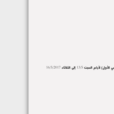
16/5/2017