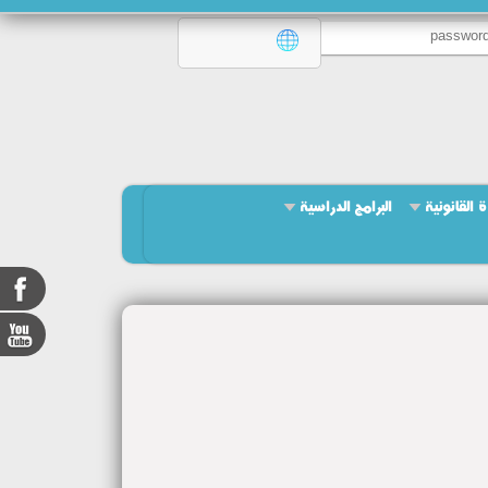
ة القانونية
البرامج الدراسية