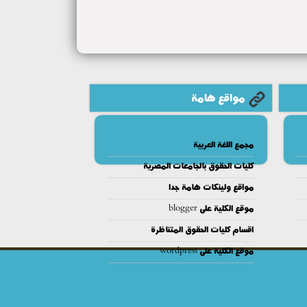
مواقع هامة
مجمع اللغة العربية
كليات الحقوق بالجامعات المصرية
مواقع ولينكات هامة جدا
موقع الكلية على blogger
اقسام كليات الحقوق المتناظرة
موقع الكلية على wordpress