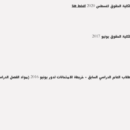
كلية الحقوق اغسطس 2020
اضغط هنا
ة الحقوق يونيو 2017
طة الامتحانات لدور يونيو 2016 (مواد الفصل الدراسي الأول) لأيام السبت 13/5 إلى الثلاثاء