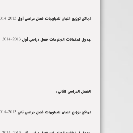
اماكن توزيع اللجان للدبلومات فصل دراسى أول 2013-2014
جدول امتحانات الدبلومات فصل دراسى أول 2013-2014
الفصل الدراسى الثانى :
اماكن توزيع اللجان للدبلومات فصل دراسى ثانى 2013-2014
جدول امتحانات الدبلومات فصل دراسى ثانى 2013-2014