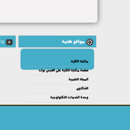
مواقع هامة
ng
مكتبة الكلية
صفحة مكتبة الكلية على الفيس بوك
المجلة العلمية
الشكاوى
وحدة الخدمات التكنولوجية