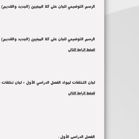
الرسم التوضيحي للجان على كلا المبنيين (الجديد والقديم) ل
الرسم التوضيحي للجان على كلا المبنيين (الجديد والقديم) لكلي
اضغط الرابط التالى
لجان التخلفات لمواد الفصل الدراسي الأول + لجان تخلفات طلاب العام الدراسي السابق + خري
اضغط الرابط التالى
الفصل الدراسى الأول :