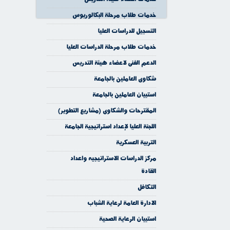
خدمات طلاب مرحلة البكالوريوس
التسجيل للدراسات العليا
خدمات طلاب مرحلة الدراسات العليا
الدعم الفنى لاعضاء هيئة التدريس
شكاوى العاملين بالجامعة
استبيان العاملين بالجامعة
المقترحات والشكاوى (مشاريع التطوير)
اللجنة العليا لإعداد استراتيجية الجامعة
التربية العسكرية
مركز الدراسات الاستراتيجيه واعداد
القادة
التكافل
الادارة العامة لرعاية الشباب
استبيان الرعاية الصحية