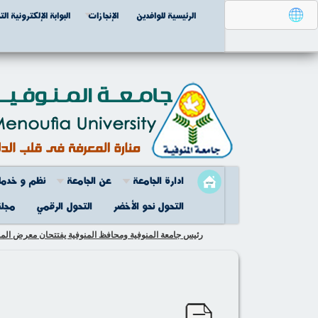
الرئيسية للوافدين
الإنجازات
البوابة الإلكترونية الت
ادارة الجامعة
عن الجامعة
نظم و خدما
التحول نحو الأخضر
التحول الرقمي
مجلة
رئيس جامعة المنوفية خلال جلسة مجلس الجامعة اليوم..