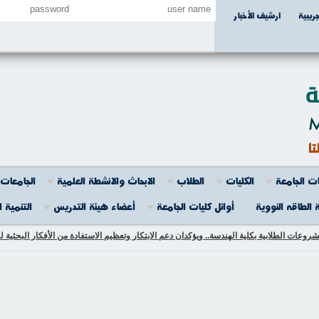
جريبية
ارشيف الأخبار
ت الجامعة
الكليات
الطلاب
الابحاث والانشطة العلمية
الجامعات 
 الطاقه النووية
أوائل كليات الجامعة
أعضاء هيئة التدريس
التنمية 