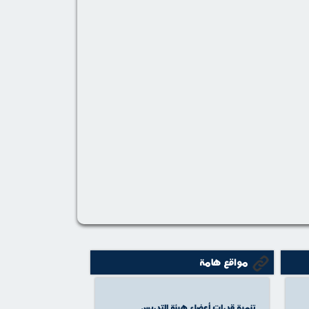
مواقع هامة
تنمية قدرات أعضاء هيئة التدريس