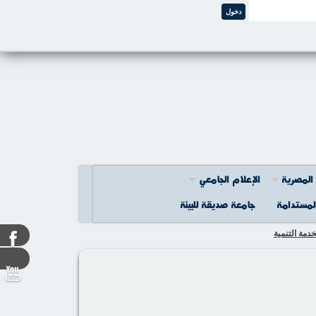
المصرية
اﻹعلام الجامعي
المستدامة
جامعة صديقة للبيئة