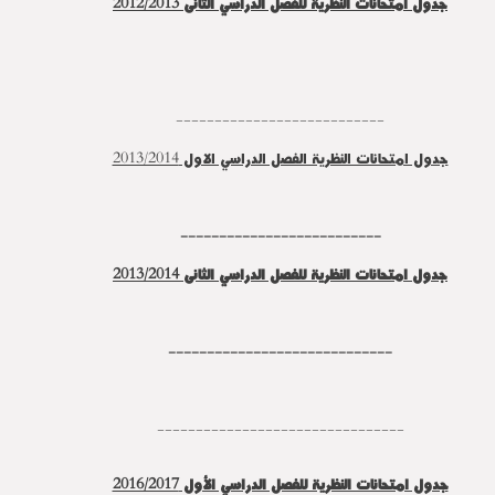
جدول امتحانات النظرية للفصل الدراسي الثانى 2012/2013
---------------------------
جدول امتحانات النظرية الفصل الدراسي الاول 2013/2014
--------------------------
جدول امتحانات النظرية للفصل الدراسي الثانى 2013/2014
-----------------------------
--------------------------------
جدول امتحانات النظرية للفصل الدراسي الأول 2016/2017