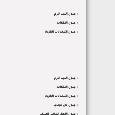
*
جدول الميد الترم
*
جدول التخلفات
*
جدول الامتحانات النظرية
*
جدول الميد الترم
*
جدول التخلفات
*
جدول الامتحانات النظرية
*
جدول دور سبتمبر
*
جدول الفصل الدراسي الصيفى