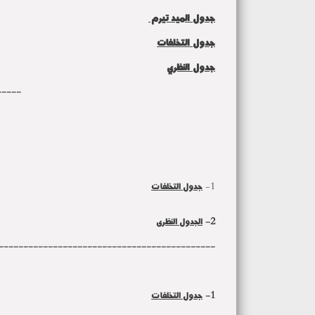
جدول الميد تيرم
جدول التخلفات
جدول النظري
-----
1-
جدول التخلفات
2-
الجدول النظرى
--------------------------------------------
1-
جدول التخلفات