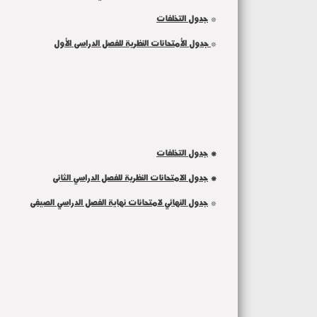
*
جدول التخلفات
*
جدول الأمتحانات النظرية للفصل الدراسى الأول
*
جدول التخلفات
*
جدول الامتحانات النظرية للفصل الدراسي الثانى
*
جدول النهائي لامتحانات نهاية الفصل الدراسي الصيفى