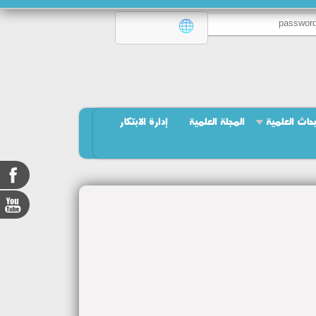
بحاث العلمية
المجلة العلمية
إدارة الابتكار