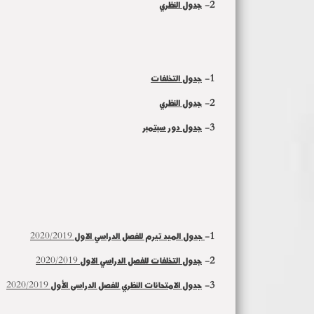
2-
جدول النظري
1-
جدول التخلفات
2-
جدول النظري
3-
جدول دور سبتمبر
1-
جدول الميد تيرم للفصل الدراسي الاول 2020/2019
2-
جدول التخلفات للفصل الدراسي الاول 2020/2019
3-
جدول الامتحانات النظري للفصل الدراسى الأول 2020/2019