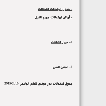
- جدول امتحانات التخلفات
- أماكن امتحانات جميع الفرق
1-
جدول التخلفات
1-
الجدول النظري
جدول امتحانات دور سبتمبر للعام الجامعى 2015/2016