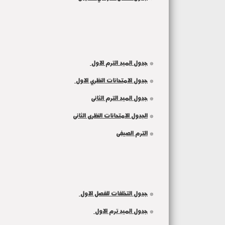
*
جدول الميد الترم الاول
*
جدول الامتحانات النظري الاول
*
جدول الميد الترم الثانى
*
الجدول الامتحانات النظرى الثانى
*
الترم الصيفى
*
جدول التخلفات للفصل الاول
*
جدول الميد ترم الاول