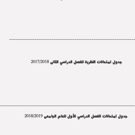
-----------------------------------------------------------
جدول امتحانات النظرية للفصل الدراسي الثانى 2017/2018
----------------------------------------------------------------
جدول امتحانات الفصل الدراسي الأول للعام الجامعى 2018/2019