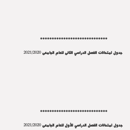
*****************************
جدول امتحانات الفصل الدراسي الثانى للعام الجامعى 2021/2020
*****************************
جدول امتحانات الفصل الدراسي الأول للعام الجامعى 2021/2020