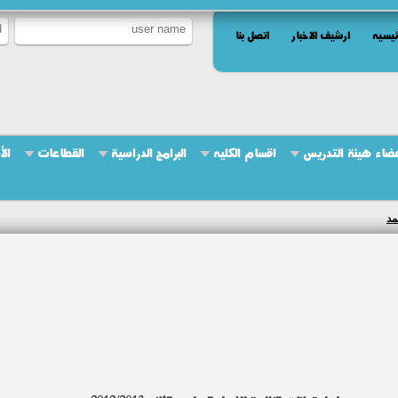
ئيسيه
ارشيف الاخبار
اتصل بنا
ضاء هيئة التدريس
اقسام الكليه
البرامج الدراسية
القطاعات
الأ
مد