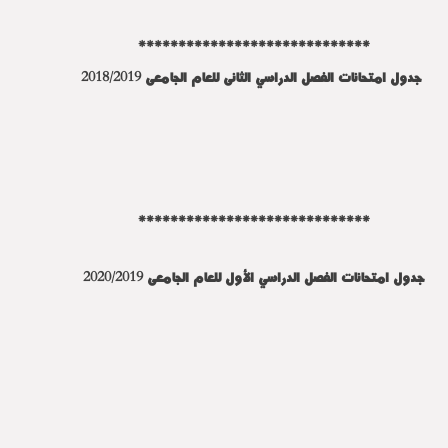
*****************************
جدول امتحانات الفصل الدراسي الثانى للعام الجامعى 2018/2019
*****************************
جدول امتحانات الفصل الدراسي الأول للعام الجامعى 2020/2019