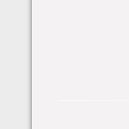
-----------------------------------