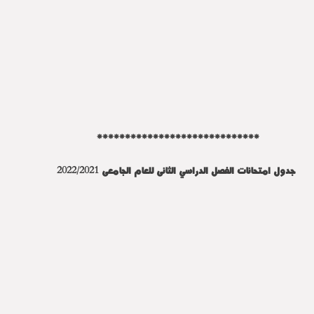
*****************************
جدول امتحانات الفصل الدراسي الثانى للعام الجامعى 2022/2021