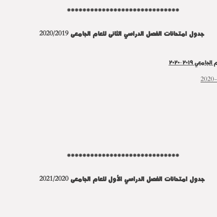
*****************************
جدول امتحانات الفصل الدراسي الثانى للعام الجامعى 2020/2019
ي ٢٠١٩-٢٠٢٠
*****************************
جدول امتحانات الفصل الدراسي الأول للعام الجامعى 2021/2020