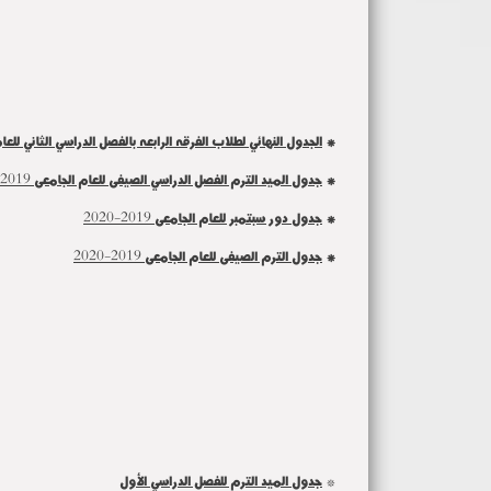
*
الجدول النهائي لطلاب الفرقه الرابعه بالفصل الدراسي الثاني للعام الجامع
*
جدول الميد الترم الفصل الدراسي الصيفى للعام الجامعى 2019-2020
*
جدول دور سبتمبر للعام الجامعى 2019-2020
*
جدول الترم الصيفى للعام الجامعى 2019-2020
*
جدول الميد الترم للفصل الدراسي الأول