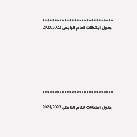
*****************************
جدول امتحانات للعام الجامعى 2023/2022
*****************************
جدول امتحانات للعام الجامعى 2024/2023