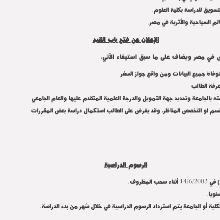
.
لتسويق للدراسة بكلية العلوم
.
لم السياحية والأثرية في مصر
الإعلان عن فتح باب القيد
رس في مصر ويضاف على ما سبق استيفاء الآتي:
وفاة جميع البيانات ومن واقع جواز السفر
رفة الطالب
 بالجامعة وتحديد جهة التمويل والدرجة العلمية المتقدم عليها والعام الجامعي
لقسم او التخصص المناظر، وقد يفرض على الطالب استكمال دراسة بعض المقررات
الرسوم الدراسية
نويا.
ية أو الجامعة يتم استرداد الرسوم الدراسية في خلال شهر من بدء الدراسة.