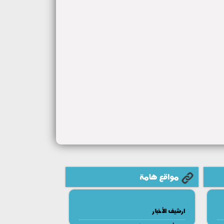
مواقع هامة
ارشيف الأخبار