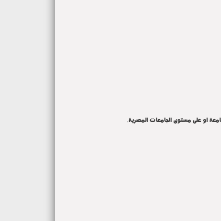
.
لجامعة او على مستوى الجامعات المصرية