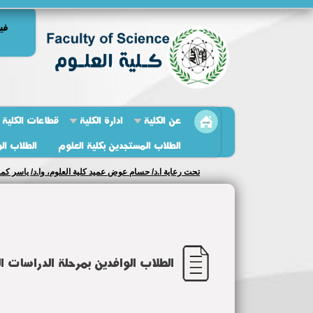
في
عن الكلية
ادارة الكلية
قطاعات الكلية
الطلاب المستجدين بكلية العلوم
الطلاب ال
نائب مدير مركز الجوده يتابع استعدادات كليه العلوم لزياره و
الطلاب الوافدين بمرحلة الدراسات ال