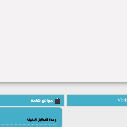
Voti
مواقع هامة
وحدة التحاليل الدقيقة