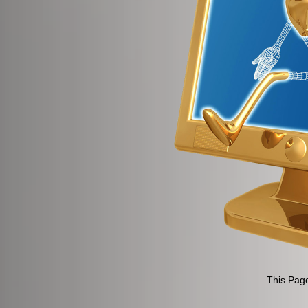
This Page