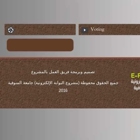
Voting
تصميم وبرمجة فريق العمل بالمشروع
جميع الحقوق محفوطة (مشروع البوابة الإلكترونية) جامعة المنوفية
2016