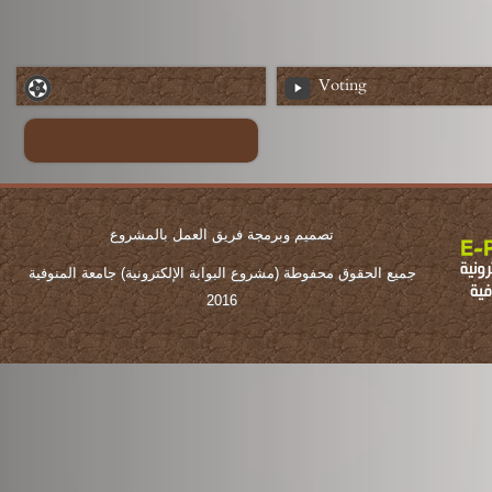
Voting
تصميم وبرمجة فريق العمل بالمشروع
جميع الحقوق محفوطة (مشروع البوابة الإلكترونية) جامعة المنوفية
2016