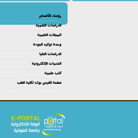
رؤساء الأقسام
الدراسات العلمية
المجلات العلمية
وحدة توكيد الجودة
الدراسات العليا
الخدمات الإلكترونية
كتب علمية
صفحة الفيس بوك لكلية الطب