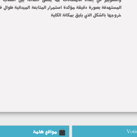
خروجها بالشكل الذي يليق بمكانة الكلية
Voti
مواقع هامة