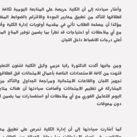
أعلى درجات الانضباط داخل اللجان.
دون معوقات