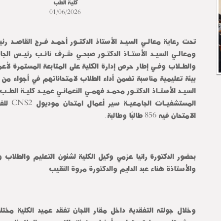
كلية الطب
01/06/2026
الامتحان فيه 856 طالبًا وطالبة.
والأستاذة هناء عبد الدايم والدكتورة مروة النقيب