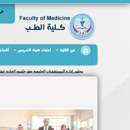
الر
عن الكلية
أعضاء هيئة التدريس
أقسام 
مجلس إدارة المستشفيات الجامعية يعقد جلسته الحادية عشر