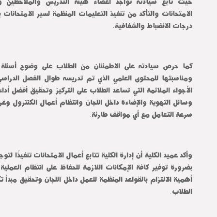
درجات الانضباط والشفافية.
سرعة التعامل مع أي مواقف طارئة.
الطلاب.