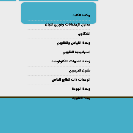
مكتبة الكلية
جداول الإمتحانات وتوزيع اللجان
الشكاوى
وحدة القياس والتقويم
إستراتيجية التقويم
وحدة الخدمات التكنولوجية
شئون الخريجين
الوحدات ذات الطابع الخاص
وحدة الجودة
مجلة العلمية