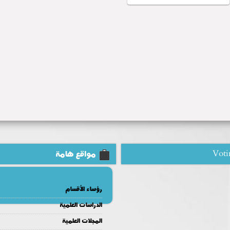
Voti
مواقع هامة
رؤساء الأقسام
الدراسات العلمية
المجلات العلمية