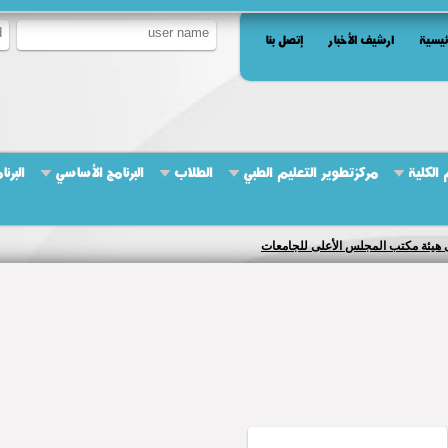
ئيسية
ارشيف الأخبار
إتصل بنا
الكلية
مركزتطوير التعليم الطبي
الطلاب
البرنامج الأساسي
البرن
لى هيئة مكتب المجلس الأعلى للجامعات