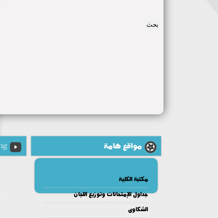
مواقع هامة
ng
مكتبة الكلية
جداول الإمتحانات وتوزيع اللجان
الشكاوى